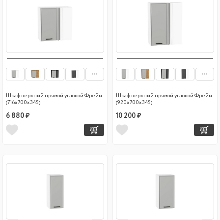
Шкаф верхний прямой угловой Фрейм
Шкаф верхний прямой угловой Фрейм
(716х700х345)
(920х700х345)
6 880 ₽
10 200 ₽