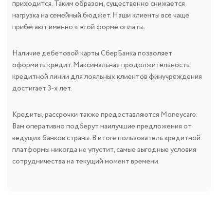
приходится. Таким образом, существенно снижается
нагрузка на семейный бюджет. Наши клиенты все чаще
прибегают именно к этой форме оплаты.
Наличие дебетовой карты СберБанка позволяет
оформить кредит. Максимальная продолжительность
кредитной линии для лояльных клиентов финучреждения
достигает 3-х лет.
Кредиты, рассрочки также предоставляются Moneycare.
Вам оперативно подберут наилучшие предложения от
ведущих банков страны. В итоге пользователь кредитной
платформы никогда не упустит, самые выгодные условия
сотрудничества на текущий момент времени.