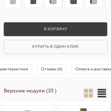
В КОРЗИНУ
КУПИТЬ В ОДИН КЛИК
арактеристики
Отзывы (4)
Оплата и доставк
Верхние модули (35 )