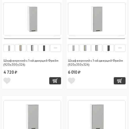
Шкаф верхний с 1-ой дверцей Фрейм
Шкаф верхний с 1-ой дверцей Фрейм
(920х300х324)
(920х350х324)
4 720 ₽
6 010 ₽