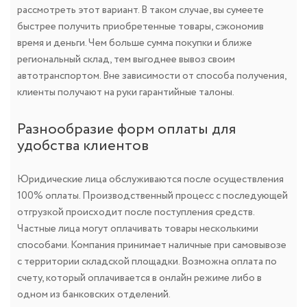
рассмотреть этот вариант. В таком случае, вы сумеете
быстрее получить приобретенные товары, сэкономив
время и деньги. Чем больше сумма покупки и ближе
региональный склад, тем выгоднее вывоз своим
автотранспортом. Вне зависимости от способа получения,
клиенты получают на руки гарантийные талоны.
Разнообразие форм оплаты для
удобства клиентов
Юридические лица обслуживаются после осуществления
100% оплаты. Производственный процесс с последующей
отгрузкой происходит после поступления средств.
Частные лица могут оплачивать товары несколькими
способами. Компания принимает наличные при самовывозе
с территории складской площадки. Возможна оплата по
счету, который оплачивается в онлайн режиме либо в
одном из банковских отделений.