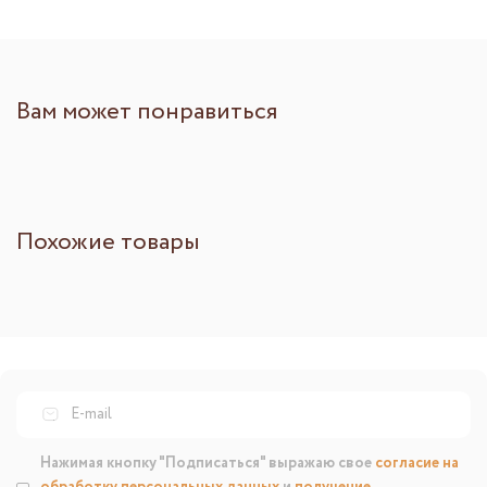
Вам может понравиться
Похожие товары
Нажимая кнопку "Подписаться" выражаю свое
согласие на
обработку персональных данных
и
получение