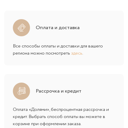
Оплата и доставка
Все способы оплаты и доставки для вашего
региона можно посмотреть
здесь
.
Рассрочка и кредит
Оплата «Долями», беспроцентная рассрочка и
кредит. Выбрать способ оплаты вы можете в
корзине при оформлении заказа.