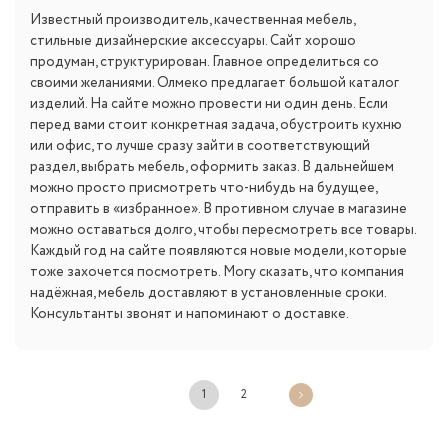
Известный производитель, качественная мебель,
стильные дизайнерские аксессуары. Сайт хорошо
продуман, структурирован. Главное определиться со
своими желаниями. Олмеко предлагает большой каталог
изделий. На сайте можно провести ни один день. Если
перед вами стоит конкретная задача, обустроить кухню
или офис, то лучше сразу зайти в соответствующий
раздел, выбрать мебель, оформить заказ. В дальнейшем
можно просто присмотреть что-нибудь на будущее,
отправить в «избранное». В противном случае в магазине
можно оставаться долго, чтобы пересмотреть все товары.
Каждый год на сайте появляются новые модели, которые
тоже захочется посмотреть. Могу сказать, что компания
надёжная, мебель доставляют в установленные сроки.
Консультанты звонят и напоминают о доставке.
1
2