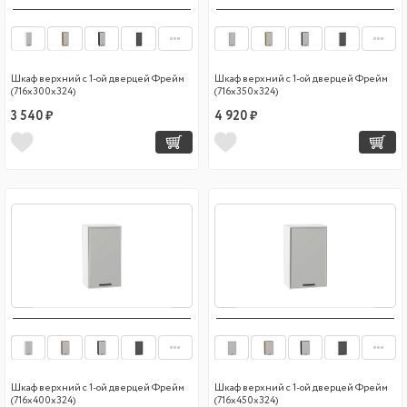
Шкаф верхний с 1-ой дверцей Фрейм
Шкаф верхний с 1-ой дверцей Фрейм
(716х300х324)
(716х350х324)
3 540 ₽
4 920 ₽
Шкаф верхний с 1-ой дверцей Фрейм
Шкаф верхний с 1-ой дверцей Фрейм
(716х400х324)
(716х450х324)