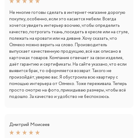
Не многие готовы сделать в интернет-магазине дорогую
покупку, особенно, если это касается мебели. Всегда
хочется увидеть интерьер воочию, чтобы определить
качество, потрогать ткань, посидеть в кресле или на стуле,
полежать на кровати или на диване. Хочу сказать, что
Олмеко можно верить на слово. Производитель
выпускает качественную продукцию, всё как описано в
карточках товаров. Компания отвечает за свои изделия,
даёт гарантию и сертификаты. На сайте указано, что если
выявится брак, то оформляется возврат. Такого не
произойдёт, уверяю вас. Я обустроила всю квартиру с
помощью интерьера от Олмеко. Тоже переживала. Теперь
просто смотрю на фото, прикидываю размеры, чтобы всё
подошло. За качество и удобство не беспокоюсь.
Дмитрий Моисеев