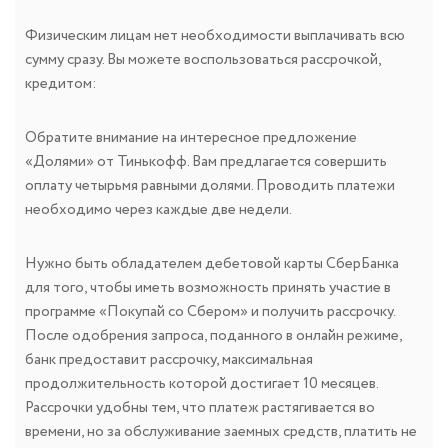
Физическим лицам нет необходимости выплачивать всю
сумму сразу. Вы можете воспользоваться рассрочкой,
кредитом:
Обратите внимание на интересное предложение
«Долями» от Тинькофф. Вам предлагается совершить
оплату четырьмя равными долями. Проводить платежи
необходимо через каждые две недели.
Нужно быть обладателем дебетовой карты СберБанка
для того, чтобы иметь возможность принять участие в
программе «Покупай со Сбером» и получить рассрочку.
После одобрения запроса, поданного в онлайн режиме,
банк предоставит рассрочку, максимальная
продолжительность которой достигает 10 месяцев.
Рассрочки удобны тем, что платеж растягивается во
времени, но за обслуживание заемных средств, платить не