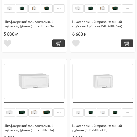
Шкаф верхний горизонтальный
Шкаф верхний горизонтальный
глубокий Дублин (358х500х574)
глубокий Дублин (358х600х574)
5 830 ₽
6 660 ₽
Шкаф верхний горизонтальный
Шкаф верхний горизонтальный
глубокий Дублин (358х800х574)
Дублин (358х500х318)