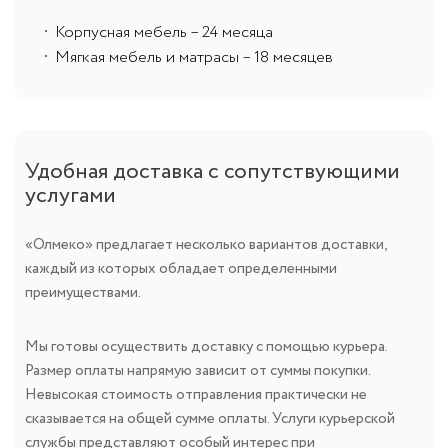
Корпусная мебель – 24 месяца
Мягкая мебель и матрасы – 18 месяцев
Удобная доставка с сопутствующими
услугами
«Олмеко» предлагает несколько вариантов доставки,
каждый из которых обладает определенными
преимуществами.
Мы готовы осуществить доставку с помощью курьера.
Размер оплаты напрямую зависит от суммы покупки.
Невысокая стоимость отправления практически не
сказывается на общей сумме оплаты. Услуги курьерской
службы представляют особый интерес при