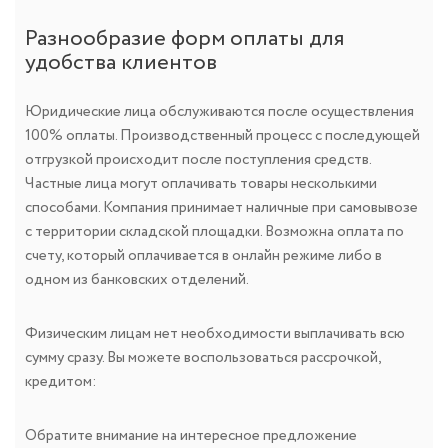
Разнообразие форм оплаты для
удобства клиентов
Юридические лица обслуживаются после осуществления
100% оплаты. Производственный процесс с последующей
отгрузкой происходит после поступления средств.
Частные лица могут оплачивать товары несколькими
способами. Компания принимает наличные при самовывозе
с территории складской площадки. Возможна оплата по
счету, который оплачивается в онлайн режиме либо в
одном из банковских отделений.
Физическим лицам нет необходимости выплачивать всю
сумму сразу. Вы можете воспользоваться рассрочкой,
кредитом:
Обратите внимание на интересное предложение