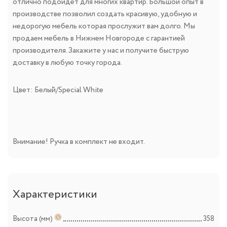
отлично подойдет для многих квартир. Большой опыт в
производстве позволил создать красивую, удобную и
недорогую мебель которая прослужит вам долго. Мы
продаем мебель в Нижнем Новгороде с гарантией
производителя. Закажите у нас и получите быструю
доставку в любую точку города.
Цвет: Белый/Special White
Внимание! Ручка в комплект не входит.
Характеристики
Высота (мм)
358