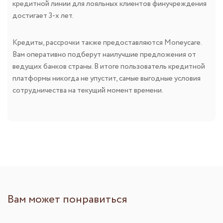
кредитной линии для лояльных клиентов финучреждения
достигает 3-х лет.
Кредиты, рассрочки также предоставляются Moneycare.
Вам оперативно подберут наилучшие предложения от
ведущих банков страны. В итоге пользователь кредитной
платформы никогда не упустит, самые выгодные условия
сотрудничества на текущий момент времени.
Вам может понравиться