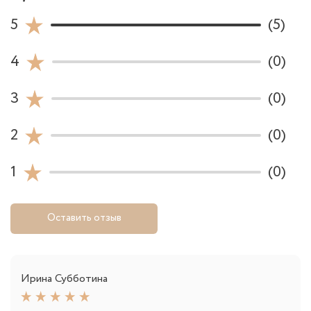
5
(5)
4
(0)
3
(0)
2
(0)
1
(0)
Оставить отзыв
Ирина Субботина