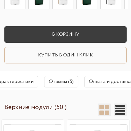
В КОРЗИНУ
КУПИТЬ В ОДИН КЛИК
арактеристики
Отзывы (5)
Оплата и доставк
Верхние модули (50 )