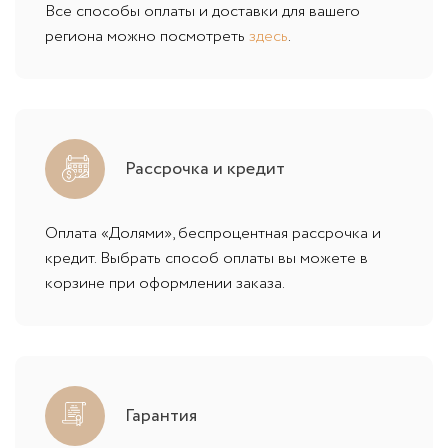
Все способы оплаты и доставки для вашего
региона можно посмотреть
здесь
.
Рассрочка и кредит
Оплата «Долями», беспроцентная рассрочка и
кредит. Выбрать способ оплаты вы можете в
корзине при оформлении заказа.
Гарантия