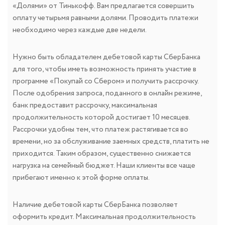
«Долями» от Тинькофф. Вам предлагается совершить
оплату четырьмя равными долями. Проводить платежи
необходимо через каждые две недели.
Нужно быть обладателем дебетовой карты СберБанка
для того, чтобы иметь возможность принять участие в
программе «Покупай со Сбером» и получить рассрочку.
После одобрения запроса, поданного в онлайн режиме,
банк предоставит рассрочку, максимальная
продолжительность которой достигает 10 месяцев.
Рассрочки удобны тем, что платеж растягивается во
времени, но за обслуживание заемных средств, платить не
приходится. Таким образом, существенно снижается
нагрузка на семейный бюджет. Наши клиенты все чаще
прибегают именно к этой форме оплаты.
Наличие дебетовой карты СберБанка позволяет
оформить кредит. Максимальная продолжительность