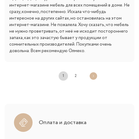
интернет-магазине мебель для всех помещений в доме. Не
сразу, конечно, постепенно. Искала что-нибудь
интересное на других сайтах, но остановилась на этом
интернет-магазине. Не пожалела. Хочу сказать, что мебель
не нужно проветривать, от неё не исходит постороннего
запаха, как это зачастую бывает у продукции от
сомнительных производителей. Покупками очень
довольна. Всем рекомендую Олмеко.
1
2
Оплата и доставка