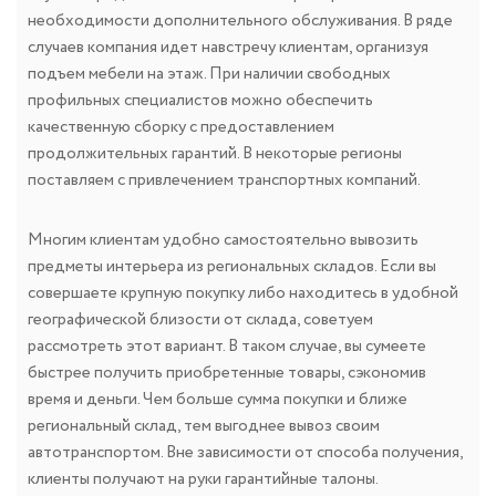
необходимости дополнительного обслуживания. В ряде
случаев компания идет навстречу клиентам, организуя
подъем мебели на этаж. При наличии свободных
профильных специалистов можно обеспечить
качественную сборку с предоставлением
продолжительных гарантий. В некоторые регионы
поставляем с привлечением транспортных компаний.
Многим клиентам удобно самостоятельно вывозить
предметы интерьера из региональных складов. Если вы
совершаете крупную покупку либо находитесь в удобной
географической близости от склада, советуем
рассмотреть этот вариант. В таком случае, вы сумеете
быстрее получить приобретенные товары, сэкономив
время и деньги. Чем больше сумма покупки и ближе
региональный склад, тем выгоднее вывоз своим
автотранспортом. Вне зависимости от способа получения,
клиенты получают на руки гарантийные талоны.