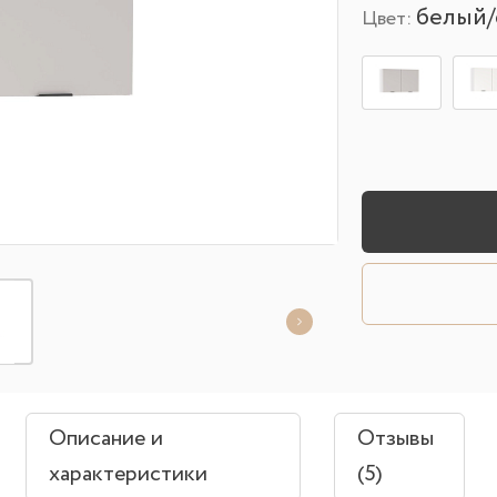
белый
Цвет:
Описание и
Отзывы
характеристики
(5)