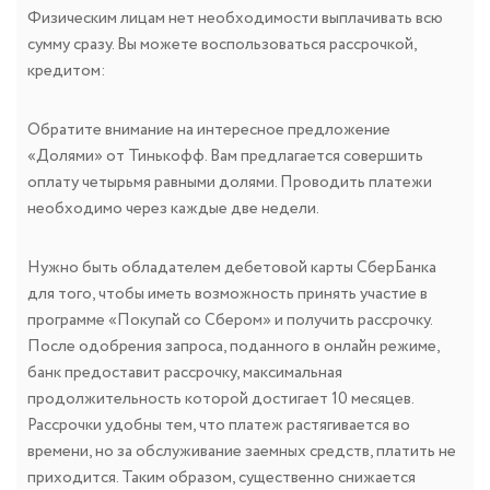
Физическим лицам нет необходимости выплачивать всю
сумму сразу. Вы можете воспользоваться рассрочкой,
кредитом:
Обратите внимание на интересное предложение
«Долями» от Тинькофф. Вам предлагается совершить
оплату четырьмя равными долями. Проводить платежи
необходимо через каждые две недели.
Нужно быть обладателем дебетовой карты СберБанка
для того, чтобы иметь возможность принять участие в
программе «Покупай со Сбером» и получить рассрочку.
После одобрения запроса, поданного в онлайн режиме,
банк предоставит рассрочку, максимальная
продолжительность которой достигает 10 месяцев.
Рассрочки удобны тем, что платеж растягивается во
времени, но за обслуживание заемных средств, платить не
приходится. Таким образом, существенно снижается