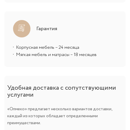
Гарантия
Корпусная мебель – 24 месяца
Мягкая мебель и матрасы – 18 месяцев
Удобная доставка с сопутствующими
услугами
«Олмеко» предлагает несколько вариантов доставки,
каждый из которых обладает определенными
преимуществами.