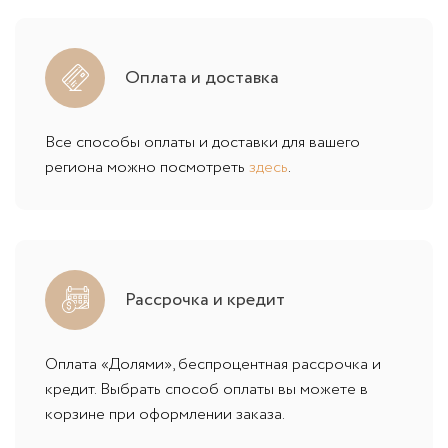
Оплата и доставка
Все способы оплаты и доставки для вашего
региона можно посмотреть
здесь
.
Рассрочка и кредит
Оплата «Долями», беспроцентная рассрочка и
кредит. Выбрать способ оплаты вы можете в
корзине при оформлении заказа.