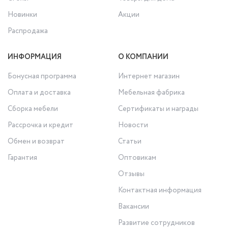
Новинки
Акции
Распродажа
ИНФОРМАЦИЯ
О КОМПАНИИ
Бонусная программа
Интернет магазин
Оплата и доставка
Мебельная фабрика
Сборка мебели
Сертификаты и награды
Рассрочка и кредит
Новости
Обмен и возврат
Статьи
Гарантия
Оптовикам
Отзывы
Контактная информация
Вакансии
Развитие сотрудников