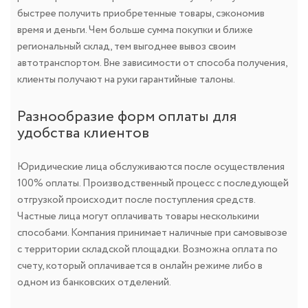
быстрее получить приобретенные товары, сэкономив
время и деньги. Чем больше сумма покупки и ближе
региональный склад, тем выгоднее вывоз своим
автотранспортом. Вне зависимости от способа получения,
клиенты получают на руки гарантийные талоны.
Разнообразие форм оплаты для
удобства клиентов
Юридические лица обслуживаются после осуществления
100% оплаты. Производственный процесс с последующей
отгрузкой происходит после поступления средств.
Частные лица могут оплачивать товары несколькими
способами. Компания принимает наличные при самовывозе
с территории складской площадки. Возможна оплата по
счету, который оплачивается в онлайн режиме либо в
одном из банковских отделений.