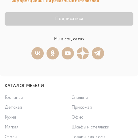
информационных и рекламных материалов
Подписаться
Мы в соц.сетях
КАТАЛОГ МЕБЕЛИ
Гостиная
Спальня
Детская
Прихожая
Кухня
Офис
Мягкая
Шкафы и стеллажи
Столы
Товары для дома