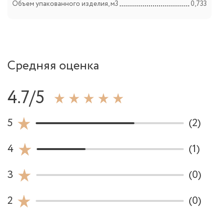
Объем упакованного изделия, м3
0,733
Средняя оценка
4.7/5
5
(2)
4
(1)
3
(0)
2
(0)