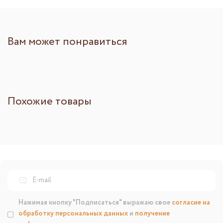
Вам может понравиться
Похожие товары
Нажимая кнопку "Подписаться" выражаю свое
согласие на
обработку персональных данных
и
получение