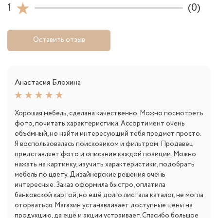
1
(0)
Оставить отзыв
Анастасия Блохина
Хорошая мебель, сделана качественно. Можно посмотреть
фото, почитать характеристики. Ассортимент очень
объёмный, но найти интересующий тебя предмет просто.
Я воспользовалась поисковиком и фильтром. Продавец
представляет фото и описание каждой позиции. Можно
нажать на картинку, изучить характеристики, подобрать
мебель по цвету. Дизайнерские решения очень
интересные. Заказ оформила быстро, оплатила
банковской картой, но ещё долго листала каталог, не могла
оторваться. Магазин устанавливает доступные цены на
продукцию, да ещё и акции устраивает. Спасибо большое