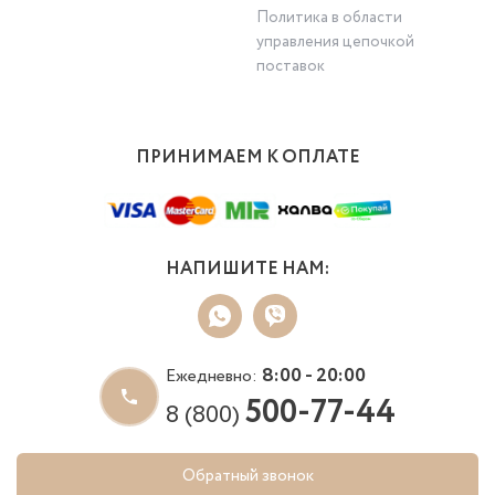
Политика в области
управления цепочкой
поставок
ПРИНИМАЕМ К ОПЛАТЕ
НАПИШИТЕ НАМ:
8:00 - 20:00
Ежедневно:
500-77-44
8 (800)
Обратный звонок