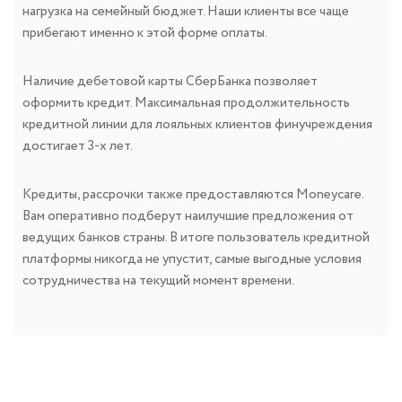
нагрузка на семейный бюджет. Наши клиенты все чаще
прибегают именно к этой форме оплаты.
Наличие дебетовой карты СберБанка позволяет
оформить кредит. Максимальная продолжительность
кредитной линии для лояльных клиентов финучреждения
достигает 3-х лет.
Кредиты, рассрочки также предоставляются Moneycare.
Вам оперативно подберут наилучшие предложения от
ведущих банков страны. В итоге пользователь кредитной
платформы никогда не упустит, самые выгодные условия
сотрудничества на текущий момент времени.