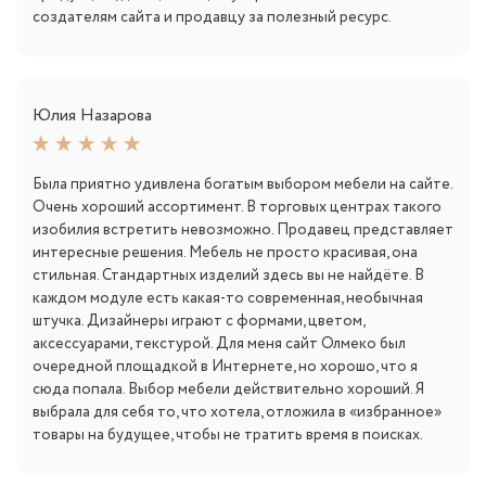
создателям сайта и продавцу за полезный ресурс.
Юлия Назарова
Была приятно удивлена богатым выбором мебели на сайте.
Очень хороший ассортимент. В торговых центрах такого
изобилия встретить невозможно. Продавец представляет
интересные решения. Мебель не просто красивая, она
стильная. Стандартных изделий здесь вы не найдёте. В
каждом модуле есть какая-то современная, необычная
штучка. Дизайнеры играют с формами, цветом,
аксессуарами, текстурой. Для меня сайт Олмеко был
очередной площадкой в Интернете, но хорошо, что я
сюда попала. Выбор мебели действительно хороший. Я
выбрала для себя то, что хотела, отложила в «избранное»
товары на будущее, чтобы не тратить время в поисках.