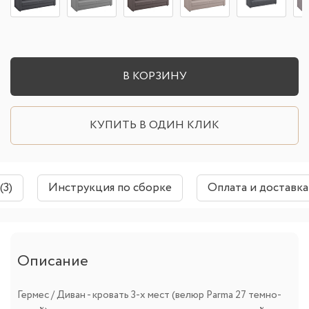
В КОРЗИНУ
КУПИТЬ В ОДИН КЛИК
(3)
Инструкция по сборке
Оплата и доставка
Описание
Гермес / Диван - кровать 3-х мест (велюр Parma 27 темно-