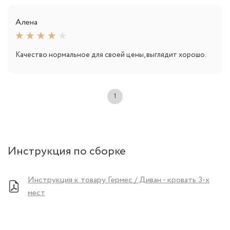
Алена
Качество нормальное для своей цены, выглядит хорошо.
1
Инструкция по сборке
Инструкция к товару Гермес / Диван - кровать 3-х
мест